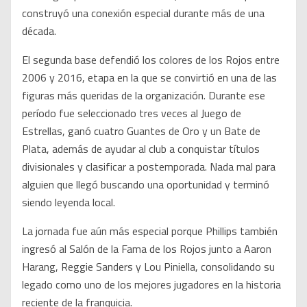
construyó una conexión especial durante más de una
década.
El segunda base defendió los colores de los Rojos entre
2006 y 2016, etapa en la que se convirtió en una de las
figuras más queridas de la organización. Durante ese
período fue seleccionado tres veces al Juego de
Estrellas, ganó cuatro Guantes de Oro y un Bate de
Plata, además de ayudar al club a conquistar títulos
divisionales y clasificar a postemporada. Nada mal para
alguien que llegó buscando una oportunidad y terminó
siendo leyenda local.
La jornada fue aún más especial porque Phillips también
ingresó al Salón de la Fama de los Rojos junto a Aaron
Harang, Reggie Sanders y Lou Piniella, consolidando su
legado como uno de los mejores jugadores en la historia
reciente de la franquicia.