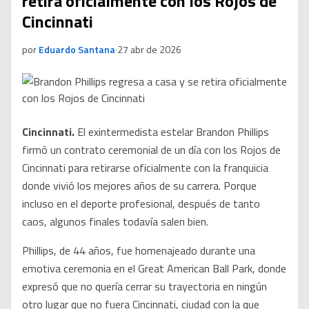
retira oficialmente con los Rojos de
Cincinnati
por
Eduardo Santana
·
27 abr de 2026
Cincinnati.
El exintermedista estelar Brandon Phillips
firmó un contrato ceremonial de un día con los Rojos de
Cincinnati para retirarse oficialmente con la franquicia
donde vivió los mejores años de su carrera. Porque
incluso en el deporte profesional, después de tanto
caos, algunos finales todavía salen bien.
Phillips, de 44 años, fue homenajeado durante una
emotiva ceremonia en el Great American Ball Park, donde
expresó que no quería cerrar su trayectoria en ningún
otro lugar que no fuera Cincinnati, ciudad con la que