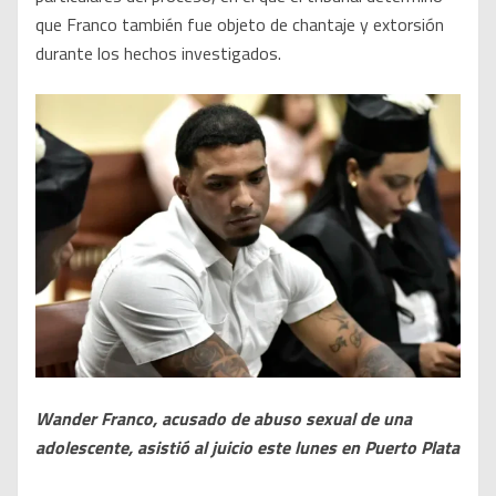
que Franco también fue objeto de chantaje y extorsión
durante los hechos investigados.
Wander Franco, acusado de abuso sexual de una
adolescente, asistió al juicio este lunes en Puerto Plata