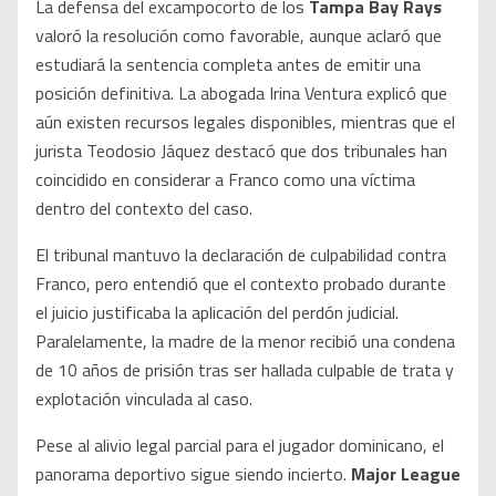
La defensa del excampocorto de los
Tampa Bay Rays
valoró la resolución como favorable, aunque aclaró que
estudiará la sentencia completa antes de emitir una
posición definitiva. La abogada Irina Ventura explicó que
aún existen recursos legales disponibles, mientras que el
jurista Teodosio Jáquez destacó que dos tribunales han
coincidido en considerar a Franco como una víctima
dentro del contexto del caso.
El tribunal mantuvo la declaración de culpabilidad contra
Franco, pero entendió que el contexto probado durante
el juicio justificaba la aplicación del perdón judicial.
Paralelamente, la madre de la menor recibió una condena
de 10 años de prisión tras ser hallada culpable de trata y
explotación vinculada al caso.
Pese al alivio legal parcial para el jugador dominicano, el
panorama deportivo sigue siendo incierto.
Major League