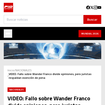
Buscar
Buscar
MUNDIAL 2026
Inicio
/
NACIONALES
VIDEO: Fallo sobre Wander Franco divide opiniones, pero juristas
/
respaldan exención de pena
NACIONALES
VIDEO: Fallo sobre Wander Franco