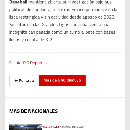
Baseball
mantiene abierta su investigación bajo sus
políticas de conducta, mientras Franco permanece en la
lista restringida y sin actividad desde agosto de 2023.
Su futuro en las Grandes Ligas continúa siendo una
incógnita tan pesada como un turno al bate con bases
llenas y cuenta de 3-2.
Fuente:
PIO Deportes
Más de
NACIONALES
← Portada
MAS DE NACIONALES
NACIONALES
/
8 AGO. DE 2026