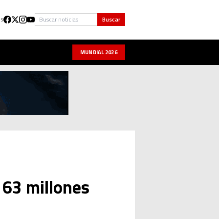
Buscar
Buscar
US
MUNDIAL 2026
 63 millones