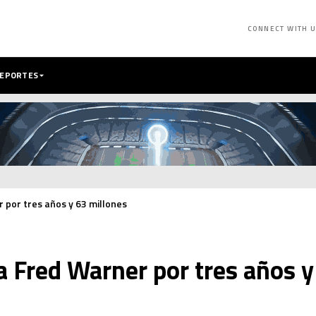
CONNECT WITH 
DEPORTES
 por tres años y 63 millones
 Fred Warner por tres años y