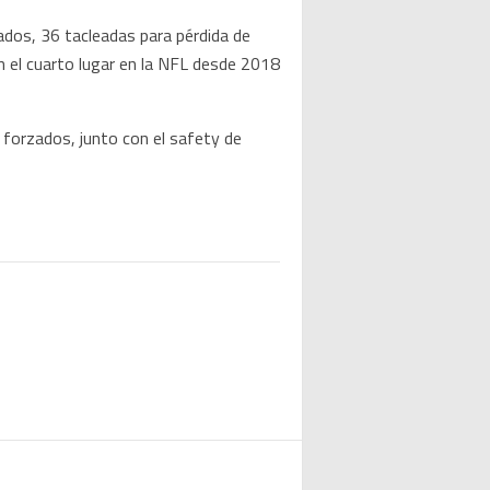
ados, 36 tacleadas para pérdida de
 el cuarto lugar en la NFL desde 2018
 forzados, junto con el safety de