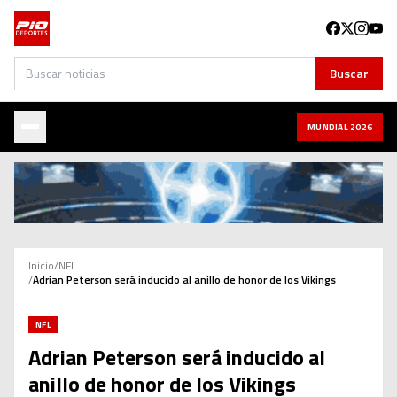
Buscar
Buscar
MUNDIAL 2026
Inicio
/
NFL
/
Adrian Peterson será inducido al anillo de honor de los Vikings
NFL
Adrian Peterson será inducido al
anillo de honor de los Vikings