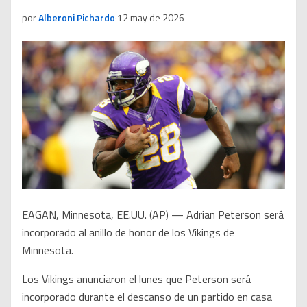
por
Alberoni Pichardo
·
12 may de 2026
EAGAN, Minnesota, EE.UU. (AP) — Adrian Peterson será
incorporado al anillo de honor de los Vikings de
Minnesota.
Los Vikings anunciaron el lunes que Peterson será
incorporado durante el descanso de un partido en casa