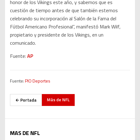
honor de los Vikings este año, y sabemos que es
cuestión de tiempo antes de que también estemos
celebrando su incorporación al Salón de la Fama del
Fútbol Americano Profesional”, manifestó Mark Wilf,
propietario y presidente de los Vikings, en un
comunicado.
Fuente:
AP
Fuente:
PIO Deportes
Más de
NFL
← Portada
MAS DE NFL