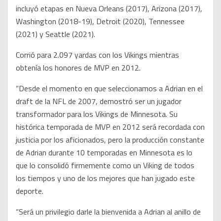
incluyó etapas en Nueva Orleans (2017), Arizona (2017),
Washington (2018-19), Detroit (2020), Tennessee
(2021) y Seattle (2021).
Corrió para 2.097 yardas con los Vikings mientras
obtenía los honores de MVP en 2012.
“Desde el momento en que seleccionamos a Adrian en el
draft de la NFL de 2007, demostró ser un jugador
transformador para los Vikings de Minnesota. Su
histórica temporada de MVP en 2012 será recordada con
justicia por los aficionados, pero la producción constante
de Adrian durante 10 temporadas en Minnesota es lo
que lo consolidó firmemente como un Viking de todos
los tiempos y uno de los mejores que han jugado este
deporte.
“Será un privilegio darle la bienvenida a Adrian al anillo de