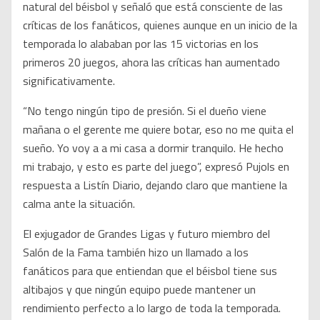
natural del béisbol y señaló que está consciente de las
críticas de los fanáticos, quienes aunque en un inicio de la
temporada lo alababan por las 15 victorias en los
primeros 20 juegos, ahora las críticas han aumentado
significativamente.
“No tengo ningún tipo de presión. Si el dueño viene
mañana o el gerente me quiere botar, eso no me quita el
sueño. Yo voy a a mi casa a dormir tranquilo. He hecho
mi trabajo, y esto es parte del juego”, expresó Pujols en
respuesta a Listín Diario, dejando claro que mantiene la
calma ante la situación.
El exjugador de Grandes Ligas y futuro miembro del
Salón de la Fama también hizo un llamado a los
fanáticos para que entiendan que el béisbol tiene sus
altibajos y que ningún equipo puede mantener un
rendimiento perfecto a lo largo de toda la temporada.