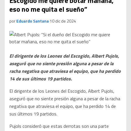
Escogido me quiere botar mañana,
eso no me quita el sueño”
por
Eduardo Santana
·
10 dic de 2024
El dirigente de los Leones del Escogido, Albert Pujols,
aseguró que no siente presión alguna a pesar de la
racha negativa que atraviesa el equipo, que ha perdido
14 de sus últimos 19 partidos.
El dirigente de los Leones del Escogido, Albert Pujols,
aseguró que no siente presión alguna a pesar de la racha
negativa que atraviesa el equipo, que ha perdido 14 de
sus últimos 19 partidos.
Pujols consideró que estas derrotas son una parte