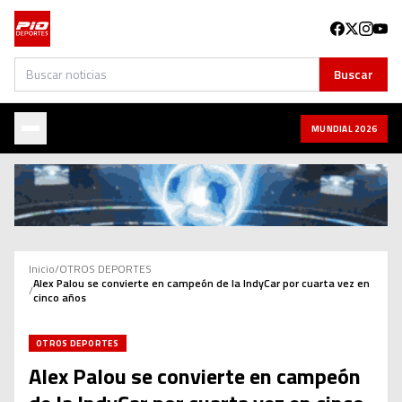
Buscar
Buscar
MUNDIAL 2026
Inicio
/
OTROS DEPORTES
Alex Palou se convierte en campeón de la IndyCar por cuarta vez en
/
cinco años
OTROS DEPORTES
Alex Palou se convierte en campeón