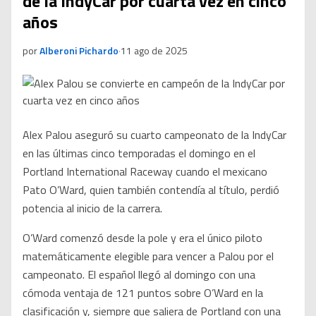
de la IndyCar por cuarta vez en cinco
años
por
Alberoni Pichardo
·
11 ago de 2025
Alex Palou aseguró su cuarto campeonato de la IndyCar
en las últimas cinco temporadas el domingo en el
Portland International Raceway cuando el mexicano
Pato O’Ward, quien también contendía al título, perdió
potencia al inicio de la carrera.
O’Ward comenzó desde la pole y era el único piloto
matemáticamente elegible para vencer a Palou por el
campeonato. El español llegó al domingo con una
cómoda ventaja de 121 puntos sobre O’Ward en la
clasificación y, siempre que saliera de Portland con una