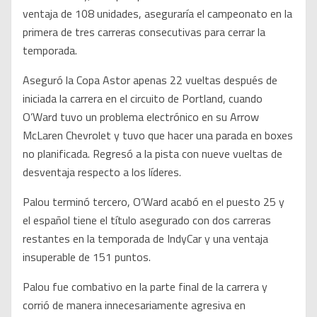
ventaja de 108 unidades, aseguraría el campeonato en la
primera de tres carreras consecutivas para cerrar la
temporada.
Aseguró la Copa Astor apenas 22 vueltas después de
iniciada la carrera en el circuito de Portland, cuando
O’Ward tuvo un problema electrónico en su Arrow
McLaren Chevrolet y tuvo que hacer una parada en boxes
no planificada. Regresó a la pista con nueve vueltas de
desventaja respecto a los líderes.
Palou terminó tercero, O’Ward acabó en el puesto 25 y
el español tiene el título asegurado con dos carreras
restantes en la temporada de IndyCar y una ventaja
insuperable de 151 puntos.
Palou fue combativo en la parte final de la carrera y
corrió de manera innecesariamente agresiva en