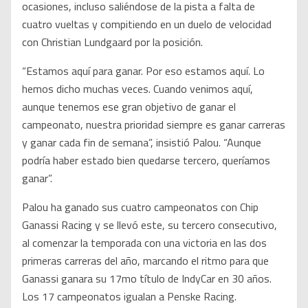
ocasiones, incluso saliéndose de la pista a falta de
cuatro vueltas y compitiendo en un duelo de velocidad
con Christian Lundgaard por la posición.
“Estamos aquí para ganar. Por eso estamos aquí. Lo
hemos dicho muchas veces. Cuando venimos aquí,
aunque tenemos ese gran objetivo de ganar el
campeonato, nuestra prioridad siempre es ganar carreras
y ganar cada fin de semana”, insistió Palou. “Aunque
podría haber estado bien quedarse tercero, queríamos
ganar”.
Palou ha ganado sus cuatro campeonatos con Chip
Ganassi Racing y se llevó este, su tercero consecutivo,
al comenzar la temporada con una victoria en las dos
primeras carreras del año, marcando el ritmo para que
Ganassi ganara su 17mo título de IndyCar en 30 años.
Los 17 campeonatos igualan a Penske Racing.