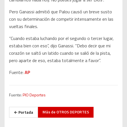
Pero Ganassi admitió que Palou causó un breve susto
con su determinación de competir intensamente en las
vueltas finales.
“Cuando estaba luchando por el segundo o tercer lugar,
estaba bien con eso”, dijo Ganassi. “Debo decir que mi
corazón se saltó un latido cuando se salió de la pista,
pero aparte de eso, estaba totalmente a favor”.
Fuente:
AP
Fuente:
PIO Deportes
Más de
OTROS DEPORTES
← Portada