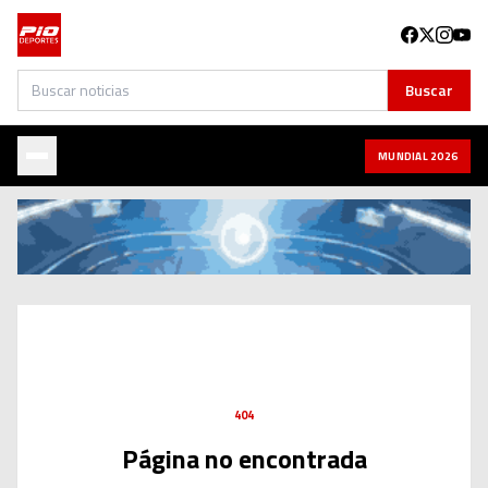
Buscar
Buscar
MUNDIAL 2026
404
Página no encontrada