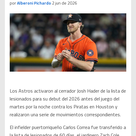
por
Alberoni Pichardo
·
2 jun de 2026
Los Astros activaron al cerrador Josh Hader de la lista de
lesionados para su debut del 2026 antes del juego del
martes por la noche contra los Piratas en Houston y
realizaron una serie de movimientos correspondientes.
El infielder puertorriqueño Carlos Correa fue transferido a
la lista de lesionados de 60 días, el jardinero Zach Cole