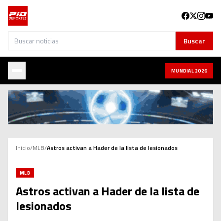
Buscar
Buscar
MUNDIAL 2026
Inicio
/
MLB
/
Astros activan a Hader de la lista de lesionados
MLB
Astros activan a Hader de la lista de
lesionados