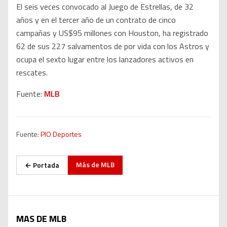
El seis veces convocado al Juego de Estrellas, de 32
años y en el tercer año de un contrato de cinco
campañas y US$95 millones con Houston, ha registrado
62 de sus 227 salvamentos de por vida con los Astros y
ocupa el sexto lugar entre los lanzadores activos en
rescates.
Fuente:
MLB
Fuente:
PIO Deportes
Más de
MLB
← Portada
MAS DE MLB