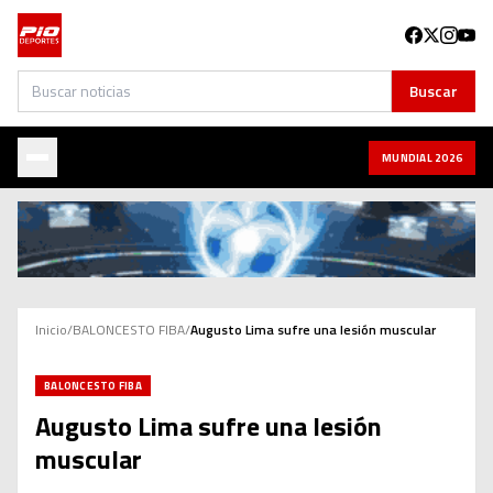
Buscar
Buscar
MUNDIAL 2026
Inicio
/
BALONCESTO FIBA
/
Augusto Lima sufre una lesión muscular
BALONCESTO FIBA
Augusto Lima sufre una lesión
muscular