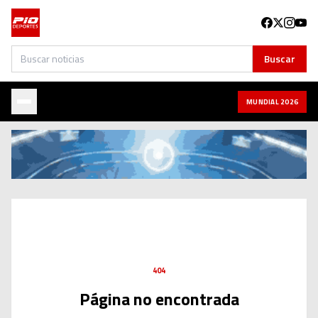
Buscar
Buscar
MUNDIAL 2026
404
Página no encontrada