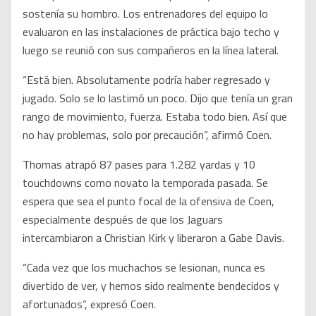
sostenía su hombro. Los entrenadores del equipo lo
evaluaron en las instalaciones de práctica bajo techo y
luego se reunió con sus compañeros en la línea lateral.
“Está bien. Absolutamente podría haber regresado y
jugado. Solo se lo lastimó un poco. Dijo que tenía un gran
rango de movimiento, fuerza. Estaba todo bien. Así que
no hay problemas, solo por precaución”, afirmó Coen.
Thomas atrapó 87 pases para 1.282 yardas y 10
touchdowns como novato la temporada pasada. Se
espera que sea el punto focal de la ofensiva de Coen,
especialmente después de que los Jaguars
intercambiaron a Christian Kirk y liberaron a Gabe Davis.
“Cada vez que los muchachos se lesionan, nunca es
divertido de ver, y hemos sido realmente bendecidos y
afortunados”, expresó Coen.