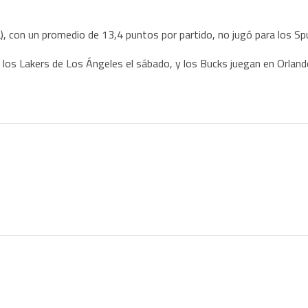
a), con un promedio de 13,4 puntos por partido, no jugó para los Sp
los Lakers de Los Ángeles el sábado, y los Bucks juegan en Orlando