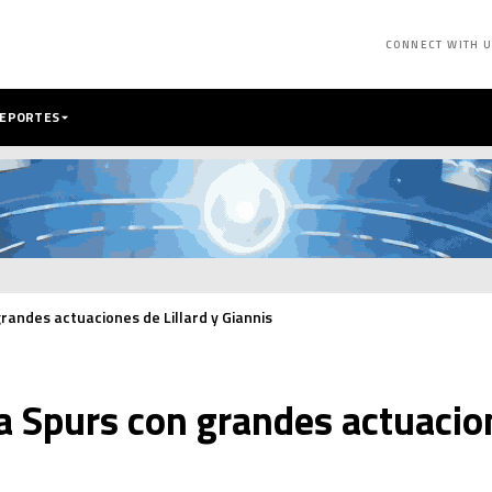
CONNECT WITH 
DEPORTES
randes actuaciones de Lillard y Giannis
 Spurs con grandes actuacion