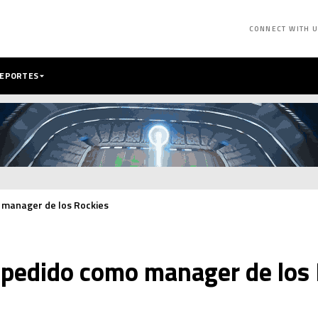
CONNECT WITH 
DEPORTES
 manager de los Rockies
spedido como manager de los