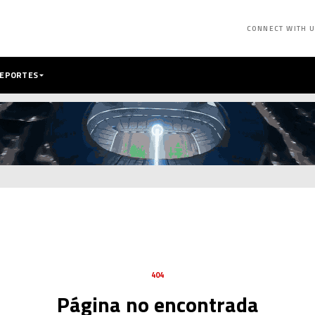
CONNECT WITH 
DEPORTES
404
Página no encontrada