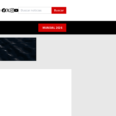
Buscar
Buscar
US
MUNDIAL 2026