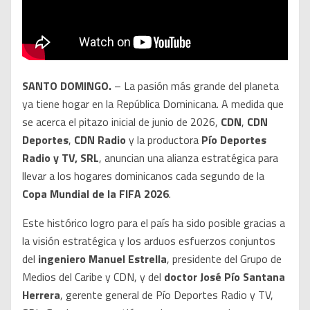
SANTO DOMINGO.
– La pasión más grande del planeta
ya tiene hogar en la República Dominicana. A medida que
se acerca el pitazo inicial de junio de 2026,
CDN
,
CDN
Deportes
,
CDN Radio
y la productora
Pío Deportes
Radio y TV, SRL
, anuncian una alianza estratégica para
llevar a los hogares dominicanos cada segundo de la
Copa Mundial de la FIFA 2026
.
Este histórico logro para el país ha sido posible gracias a
la visión estratégica y los arduos esfuerzos conjuntos
del
ingeniero Manuel Estrella
, presidente del Grupo de
Medios del Caribe y CDN, y del
doctor José Pío Santana
Herrera
, gerente general de Pío Deportes Radio y TV,