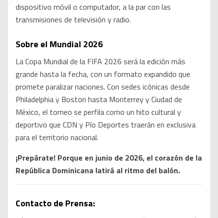
dispositivo móvil o computador, a la par con las
transmisiones de televisión y radio.
Sobre el Mundial 2026
La Copa Mundial de la FIFA 2026 será la edición más
grande hasta la fecha, con un formato expandido que
promete paralizar naciones. Con sedes icónicas desde
Philadelphia y Boston hasta Monterrey y Ciudad de
México, el torneo se perfila como un hito cultural y
deportivo que CDN y Pío Deportes traerán en exclusiva
para el territorio nacional.
¡Prepárate! Porque en junio de 2026, el corazón de la
República Dominicana latirá al ritmo del balón.
Contacto de Prensa: