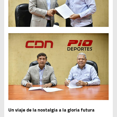
Un viaje de la nostalgia a la gloria futura