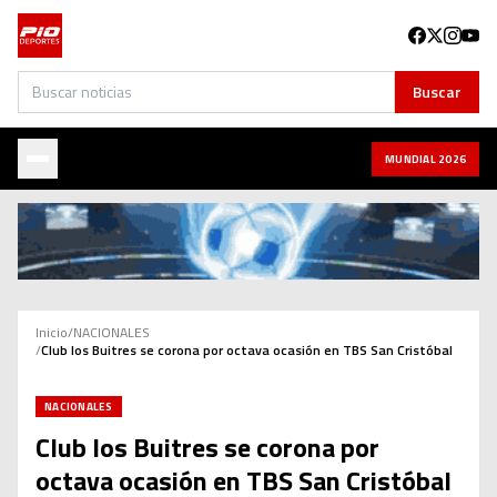
Buscar
Buscar
MUNDIAL 2026
Inicio
/
NACIONALES
/
Club los Buitres se corona por octava ocasión en TBS San Cristóbal
NACIONALES
Club los Buitres se corona por
octava ocasión en TBS San Cristóbal