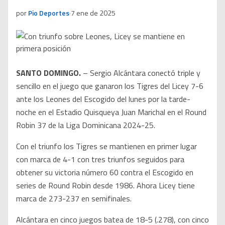
por
Pio Deportes
·
7 ene de 2025
SANTO DOMINGO.
– Sergio Alcántara conectó triple y
sencillo en el juego que ganaron los Tigres del Licey 7-6
ante los Leones del Escogido del lunes por la tarde-
noche en el Estadio Quisqueya Juan Marichal en el Round
Robin 37 de la Liga Dominicana 2024-25.
Con el triunfo los Tigres se mantienen en primer lugar
con marca de 4-1 con tres triunfos seguidos para
obtener su victoria número 60 contra el Escogido en
series de Round Robin desde 1986. Ahora Licey tiene
marca de 273-237 en semifinales.
Alcántara en cinco juegos batea de 18-5 (.278), con cinco