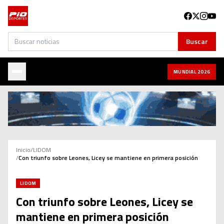
Buscar
Buscar
MUNDIAL 2026
Inicio
/
LIDOM
/
Con triunfo sobre Leones, Licey se mantiene en primera posición
LIDOM
Con triunfo sobre Leones, Licey se
mantiene en primera posición