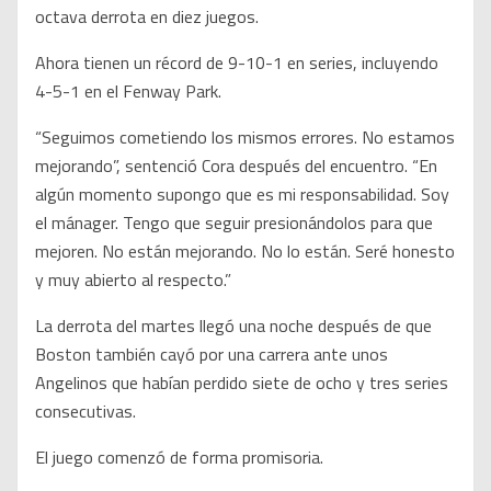
octava derrota en diez juegos.
Ahora tienen un récord de 9-10-1 en series, incluyendo
4-5-1 en el Fenway Park.
“Seguimos cometiendo los mismos errores. No estamos
mejorando”, sentenció Cora después del encuentro. “En
algún momento supongo que es mi responsabilidad. Soy
el mánager. Tengo que seguir presionándolos para que
mejoren. No están mejorando. No lo están. Seré honesto
y muy abierto al respecto.”
La derrota del martes llegó una noche después de que
Boston también cayó por una carrera ante unos
Angelinos que habían perdido siete de ocho y tres series
consecutivas.
El juego comenzó de forma promisoria.