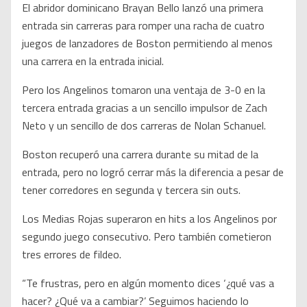
El abridor dominicano Brayan Bello lanzó una primera
entrada sin carreras para romper una racha de cuatro
juegos de lanzadores de Boston permitiendo al menos
una carrera en la entrada inicial.
Pero los Angelinos tomaron una ventaja de 3-0 en la
tercera entrada gracias a un sencillo impulsor de Zach
Neto y un sencillo de dos carreras de Nolan Schanuel.
Boston recuperó una carrera durante su mitad de la
entrada, pero no logró cerrar más la diferencia a pesar de
tener corredores en segunda y tercera sin outs.
Los Medias Rojas superaron en hits a los Angelinos por
segundo juego consecutivo. Pero también cometieron
tres errores de fildeo.
“Te frustras, pero en algún momento dices ‘¿qué vas a
hacer? ¿Qué va a cambiar?’ Seguimos haciendo lo