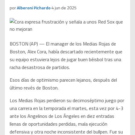
por
Alberoni Pichardo
·
4 jun de 2025
BOSTON (AP) — El manager de los Medias Rojas de
Boston, Alex Cora, había descartado recientemente que
su equipo estuviera lejos de jugar buen béisbol tras una
racha desastrosa de partidos.
Esos días de optimismo parecen lejanos, después del
último revés de Boston.
Los Medias Rojas perdieron su decimoséptimo juego por
una carrera en la temporada el martes, esta vez por 4-3
ante los Angelinos de Los Ángeles en diez entradas
llenas de oportunidades perdidas, mala ejecución
defensiva y otra noche inconsistente del bullpen. Fue su