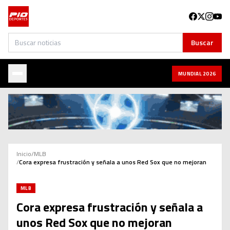
Buscar
Buscar
MUNDIAL 2026
Inicio
/
MLB
/
Cora expresa frustración y señala a unos Red Sox que no mejoran
MLB
Cora expresa frustración y señala a
unos Red Sox que no mejoran