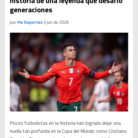
historia de una leyenda que desafió
generaciones
por
Pio Deportes
·
3 jun de 2026
Pocos futbolistas en la historia han logrado dejar una
huella tan profunda en la Copa del Mundo como Cristiano