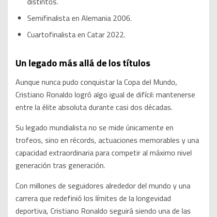
distintos.
Semifinalista en Alemania 2006.
Cuartofinalista en Catar 2022.
Un legado más allá de los títulos
Aunque nunca pudo conquistar la Copa del Mundo,
Cristiano Ronaldo logró algo igual de difícil: mantenerse
entre la élite absoluta durante casi dos décadas.
Su legado mundialista no se mide únicamente en
trofeos, sino en récords, actuaciones memorables y una
capacidad extraordinaria para competir al máximo nivel
generación tras generación.
Con millones de seguidores alrededor del mundo y una
carrera que redefinió los límites de la longevidad
deportiva, Cristiano Ronaldo seguirá siendo una de las