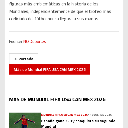
figuras más emblemáticas en la historia de los
Mundiales, independientemente de que el trofeo más
codiciado del fútbol nunca llegara a sus manos.
Fuente:
PIO Deportes
← Portada
Más de
Mundial FIFA USA CAN MEX 2026
MAS DE MUNDIAL FIFA USA CAN MEX 2026
MUNDIAL FIFA USA CAN MEX 2026
/
19 JUL. DE 2026
España gana 1-0 y conquista su segundo
Mundial