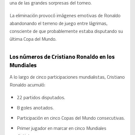
una de las grandes sorpresas del torneo.
La eliminación provocó imágenes emotivas de Ronaldo
abandonando el terreno de juego entre lágrimas,
consciente de que probablemente estaba disputando su
última Copa del Mundo.
Los números de Cristiano Ronaldo en los
Mundiales
A lo largo de cinco participaciones mundialistas, Cristiano
Ronaldo acumuló:
22 partidos disputados.
8 goles anotados.
Participación en cinco Copas del Mundo consecutivas.
Primer jugador en marcar en cinco Mundiales