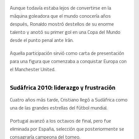
Aunque todavía estaba lejos de convertirse en la
máquina goleadora que el mundo conocería años
después, Ronaldo mostró destellos de su enorme
talento y anotó su primer gol en una Copa del Mundo
desde el punto penal ante Irán.
Aquella participación sirvió como carta de presentación
para una figura que comenzaba a conquistar Europa con
el Manchester United.
Sudáfrica 2010: liderazgo y frustración
Cuatro años más tarde, Cristiano llegó a Sudáfrica como
una de las grandes estrellas del fútbol mundial.
Portugal avanzó a los octavos de final, pero fue
eliminada por España, selección que posteriormente se
consagraría campeona del torneo.