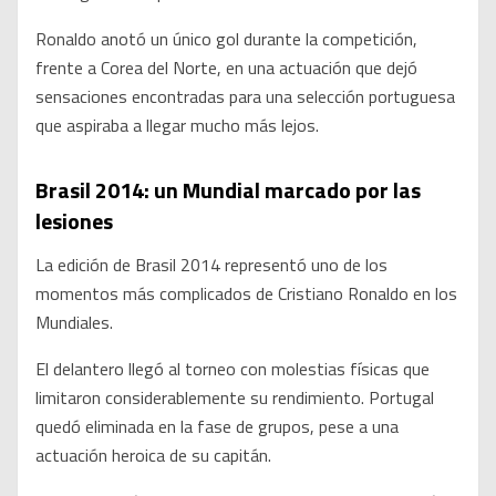
Ronaldo anotó un único gol durante la competición,
frente a Corea del Norte, en una actuación que dejó
sensaciones encontradas para una selección portuguesa
que aspiraba a llegar mucho más lejos.
Brasil 2014: un Mundial marcado por las
lesiones
La edición de Brasil 2014 representó uno de los
momentos más complicados de Cristiano Ronaldo en los
Mundiales.
El delantero llegó al torneo con molestias físicas que
limitaron considerablemente su rendimiento. Portugal
quedó eliminada en la fase de grupos, pese a una
actuación heroica de su capitán.