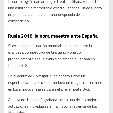
Ronaldo logró marcar un gol frente a Ghana y repartió
una asistencia memorable contra Estados Unidos, pero
no pudo evitar una temprana despedida de la
competición.
Rusia 2018: la obra maestra ante España
Si existe una actuación mundialista que resume la
grandeza competitiva de Cristiano Ronaldo,
probablemente sea la exhibición frente a España en
Rusia 2018.
En el debut de Portugal, el delantero firmó un
espectacular hat-trick que incluyó un magistral tiro libre
en los minutos finales para sellar el empate 3-3.
Aquella noche quedó grabada como una de las mejores
actuaciones individuales en la historia reciente de los
Mundiales.