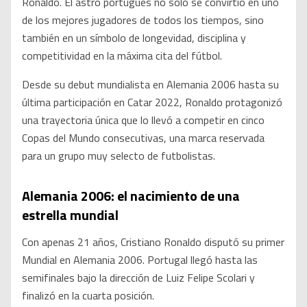
Ronaldo. El astro portugués no solo se convirtió en uno
de los mejores jugadores de todos los tiempos, sino
también en un símbolo de longevidad, disciplina y
competitividad en la máxima cita del fútbol.
Desde su debut mundialista en Alemania 2006 hasta su
última participación en Catar 2022, Ronaldo protagonizó
una trayectoria única que lo llevó a competir en cinco
Copas del Mundo consecutivas, una marca reservada
para un grupo muy selecto de futbolistas.
Alemania 2006: el nacimiento de una
estrella mundial
Con apenas 21 años, Cristiano Ronaldo disputó su primer
Mundial en Alemania 2006. Portugal llegó hasta las
semifinales bajo la dirección de Luiz Felipe Scolari y
finalizó en la cuarta posición.