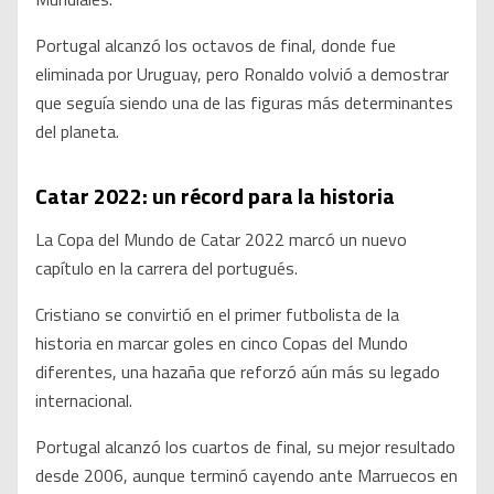
Portugal alcanzó los octavos de final, donde fue
eliminada por Uruguay, pero Ronaldo volvió a demostrar
que seguía siendo una de las figuras más determinantes
del planeta.
Catar 2022: un récord para la historia
La Copa del Mundo de Catar 2022 marcó un nuevo
capítulo en la carrera del portugués.
Cristiano se convirtió en el primer futbolista de la
historia en marcar goles en cinco Copas del Mundo
diferentes, una hazaña que reforzó aún más su legado
internacional.
Portugal alcanzó los cuartos de final, su mejor resultado
desde 2006, aunque terminó cayendo ante Marruecos en