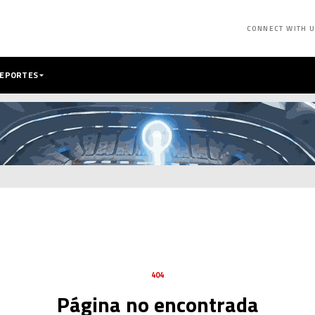
CONNECT WITH 
DEPORTES
404
Página no encontrada