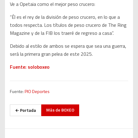
Ve a Opetaia como el mejor peso crucero:
“Él es el rey de la división de peso crucero, en lo que a
todos respecta. Los títulos de peso crucero de The Ring
Magazine y de la FIB los traeré de regreso a casa”.
Debido al estilo de ambos se espera que sea una guerra,
será la primera gran pelea de este 2025.
Fuente: soloboxeo
Fuente:
PIO Deportes
Más de
BOXEO
← Portada