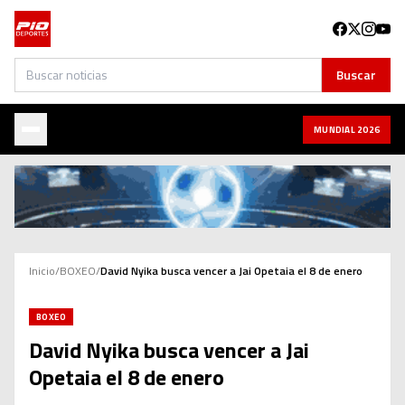
Buscar
Buscar
MUNDIAL 2026
Inicio
/
BOXEO
/
David Nyika busca vencer a Jai Opetaia el 8 de enero
BOXEO
David Nyika busca vencer a Jai
Opetaia el 8 de enero