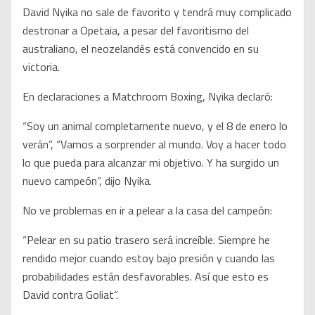
David Nyika no sale de favorito y tendrá muy complicado
destronar a Opetaia, a pesar del favoritismo del
australiano, el neozelandés está convencido en su
victoria.
En declaraciones a Matchroom Boxing, Nyika declaró:
“Soy un animal completamente nuevo, y el 8 de enero lo
verán”, “Vamos a sorprender al mundo. Voy a hacer todo
lo que pueda para alcanzar mi objetivo. Y ha surgido un
nuevo campeón”, dijo Nyika.
No ve problemas en ir a pelear a la casa del campeón:
“Pelear en su patio trasero será increíble. Siempre he
rendido mejor cuando estoy bajo presión y cuando las
probabilidades están desfavorables. Así que esto es
David contra Goliat”.