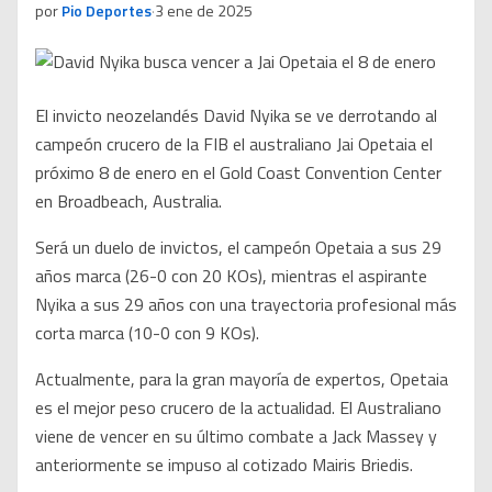
por
Pio Deportes
·
3 ene de 2025
El invicto neozelandés David Nyika se ve derrotando al
campeón crucero de la FIB el australiano Jai Opetaia el
próximo 8 de enero en el Gold Coast Convention Center
en Broadbeach, Australia.
Será un duelo de invictos, el campeón Opetaia a sus 29
años marca (26-0 con 20 KOs), mientras el aspirante
Nyika a sus 29 años con una trayectoria profesional más
corta marca (10-0 con 9 KOs).
Actualmente, para la gran mayoría de expertos, Opetaia
es el mejor peso crucero de la actualidad. El Australiano
viene de vencer en su último combate a Jack Massey y
anteriormente se impuso al cotizado Mairis Briedis.