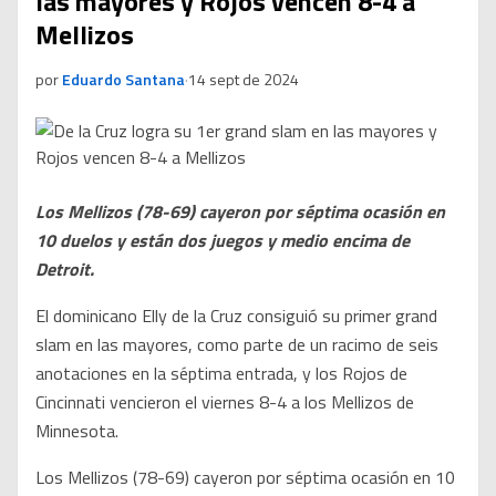
las mayores y Rojos vencen 8-4 a
Mellizos
por
Eduardo Santana
·
14 sept de 2024
Los Mellizos (78-69) cayeron por séptima ocasión en
10 duelos y están dos juegos y medio encima de
Detroit.
El dominicano Elly de la Cruz consiguió su primer grand
slam en las mayores, como parte de un racimo de seis
anotaciones en la séptima entrada, y los Rojos de
Cincinnati vencieron el viernes 8-4 a los Mellizos de
Minnesota.
Los Mellizos (78-69) cayeron por séptima ocasión en 10