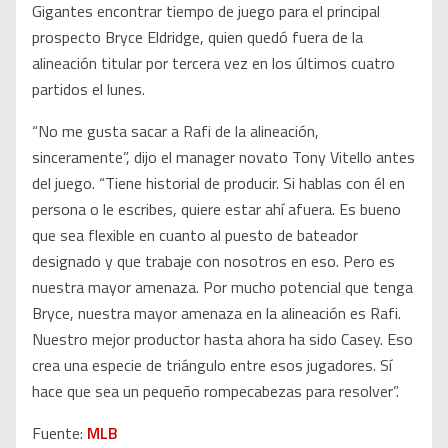
Gigantes encontrar tiempo de juego para el principal
prospecto Bryce Eldridge, quien quedó fuera de la
alineación titular por tercera vez en los últimos cuatro
partidos el lunes.
“No me gusta sacar a Rafi de la alineación,
sinceramente”, dijo el manager novato Tony Vitello antes
del juego. “Tiene historial de producir. Si hablas con él en
persona o le escribes, quiere estar ahí afuera. Es bueno
que sea flexible en cuanto al puesto de bateador
designado y que trabaje con nosotros en eso. Pero es
nuestra mayor amenaza. Por mucho potencial que tenga
Bryce, nuestra mayor amenaza en la alineación es Rafi.
Nuestro mejor productor hasta ahora ha sido Casey. Eso
crea una especie de triángulo entre esos jugadores. Sí
hace que sea un pequeño rompecabezas para resolver”.
Fuente:
MLB