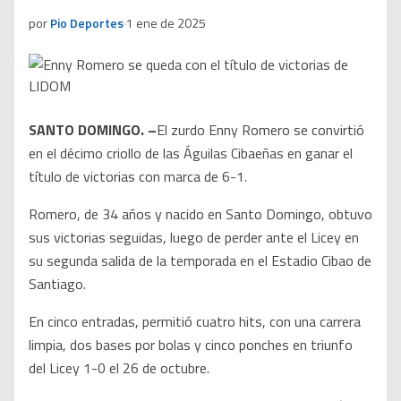
por
Pio Deportes
·
1 ene de 2025
SANTO DOMINGO. –
El zurdo Enny Romero se convirtió
en el décimo criollo de las Águilas Cibaeñas en ganar el
título de victorias con marca de 6-1.
Romero, de 34 años y nacido en Santo Domingo, obtuvo
sus victorias seguidas, luego de perder ante el Licey en
su segunda salida de la temporada en el Estadio Cibao de
Santiago.
En cinco entradas, permitió cuatro hits, con una carrera
limpia, dos bases por bolas y cinco ponches en triunfo
del Licey 1-0 el 26 de octubre.