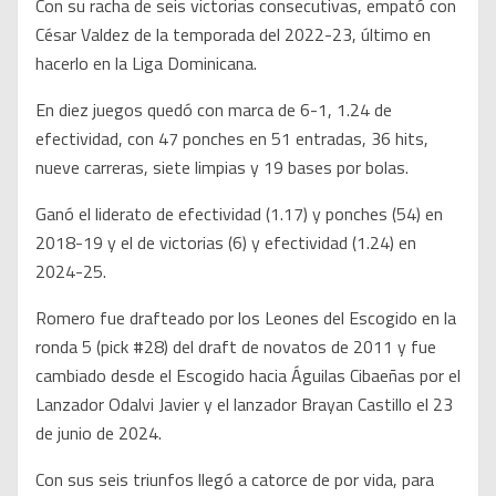
Con su racha de seis victorias consecutivas, empató con
César Valdez de la temporada del 2022-23, último en
hacerlo en la Liga Dominicana.
En diez juegos quedó con marca de 6-1, 1.24 de
efectividad, con 47 ponches en 51 entradas, 36 hits,
nueve carreras, siete limpias y 19 bases por bolas.
Ganó el liderato de efectividad (1.17) y ponches (54) en
2018-19 y el de victorias (6) y efectividad (1.24) en
2024-25.
Romero fue drafteado por los Leones del Escogido en la
ronda 5 (pick #28) del draft de novatos de 2011 y fue
cambiado desde el Escogido hacia Águilas Cibaeñas por el
Lanzador Odalvi Javier y el lanzador Brayan Castillo el 23
de junio de 2024.
Con sus seis triunfos llegó a catorce de por vida, para