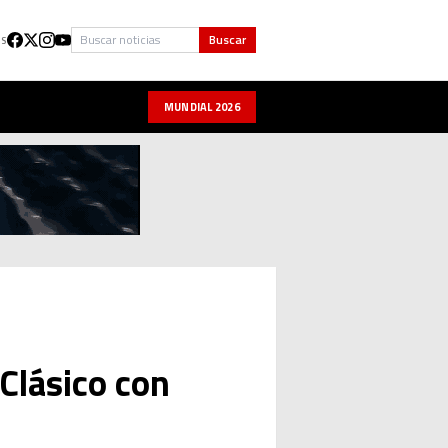
Buscar
Buscar
US
MUNDIAL 2026
 Clásico con