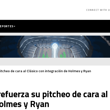
CONNECT WITH 
DEPORTES
itcheo de cara al Clásico con integración de Holmes y Ryan
efuerza su pitcheo de cara al
Holmes y Ryan