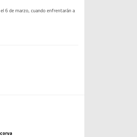
 el 6 de marzo, cuando enfrentarán a
 corva