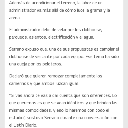
Además de acondicionar el terreno, la labor de un
administrador va más allá de cómo luce la grama y la
arena.
El administrador debe de velar por los clubhouse,
parqueos, asientos, electrificación y el agua.
Serrano expuso que, una de sus propuestas es cambiar el
clubhouse de visitante por cada equipo. Ese tema ha sido
una queja por los peloteros.
Declaró que quieren remozar completamente los
camerinos y que ambos luzcan igual.
“Si vas ahora te vas a dar cuenta que son diferentes. Lo
que queremos es que se vean idénticos y que brinden las
mismas comodidades, y eso lo haremos con todo el
estadio”, sostuvo Serrano durante una conversación con
el Listín Diario.