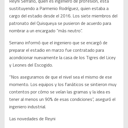
Reyni Serrano, quien es ingeniero de profesión, está
sustituyendo a Parmenio Rodríguez, quien estaba a
cargo del estadio desde el 2016. Los siete miembros del
patronato del Quisqueya se pusieron de acuerdo para
nombrar a un encargado “más neutro”.
Serrano informó que el ingeniero que se encargó de
preparar el estadio en marzo fue contratado para
acondicionar nuevamente la casa de los Tigres del Licey
y Leones del Escogido.
“Nos aseguramos de que el nivel sea el mismo de ese
momento. Los equipos y los fanáticos se sintieron muy
contentos por cómo se veían las gramas y la idea es
tener al menos un 90% de esas condiciones”, aseguró el
ingeniero industrial.
Las novedades de Reyni