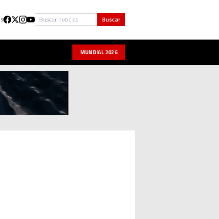
Buscar
Buscar
US
MUNDIAL 2026