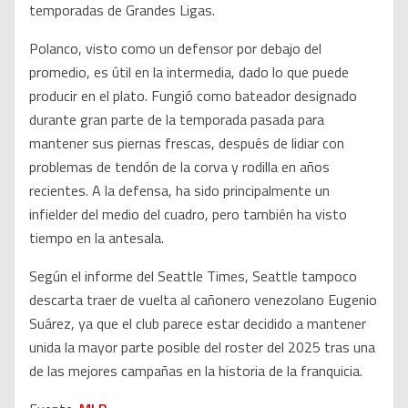
temporadas de Grandes Ligas.
Polanco, visto como un defensor por debajo del
promedio, es útil en la intermedia, dado lo que puede
producir en el plato. Fungió como bateador designado
durante gran parte de la temporada pasada para
mantener sus piernas frescas, después de lidiar con
problemas de tendón de la corva y rodilla en años
recientes. A la defensa, ha sido principalmente un
infielder del medio del cuadro, pero también ha visto
tiempo en la antesala.
Según el informe del Seattle Times, Seattle tampoco
descarta traer de vuelta al cañonero venezolano Eugenio
Suárez, ya que el club parece estar decidido a mantener
unida la mayor parte posible del roster del 2025 tras una
de las mejores campañas en la historia de la franquicia.