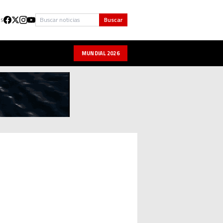
Buscar
Buscar
US
MUNDIAL 2026