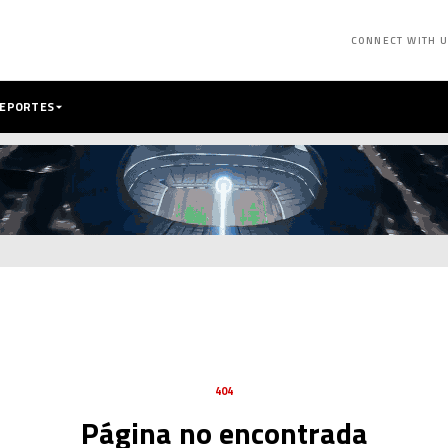
CONNECT WITH 
DEPORTES
404
Página no encontrada