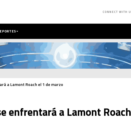
CONNECT WITH 
DEPORTES
ará a Lamont Roach el 1 de marzo
se enfrentará a Lamont Roach