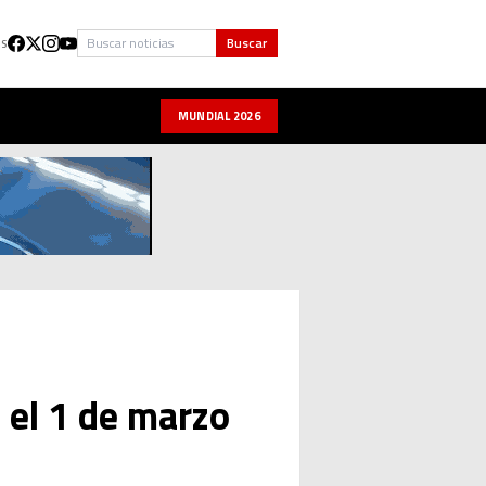
Buscar
Buscar
US
MUNDIAL 2026
 el 1 de marzo