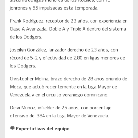
jonrones y 55 impulsadas esta temporada.
Frank Rodríguez, receptor de 23 años, con experiencia en
Clase A Avanzada, Doble A y Triple A dentro del sistema
de los Dodgers.
Joseilyn González, lanzador derecho de 23 años, con
récord de 5-2 y efectividad de 2.80 en ligas menores de
los Dodgers.
Christopher Molina, brazo derecho de 28 años oriundo de
Moca, que actuó recientemente en la Liga Mayor de
Venezuela y en el circuito veraniego dominicano.
Deivi Muñoz, infielder de 25 años, con porcentaje
ofensivo de .384 en la Liga Mayor de Venezuela.
💬 Expectativas del equipo