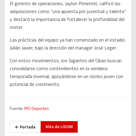
El gerente de operaciones, Jaylon Pimentel, calificó las
adquisiciones como “una apuesta por juventud y talento”
y destacó la importancia de fortalecer la profundidad del
roster.
Las prácticas del equipo ya han comenzado en el estadio
Julián Javier, bajo la dirección del manager José Leger.
Con estos movimientos, los Gigantes del Cibao buscan
consolidarse como contendientes en la venidera
temporada invernal, apoyándose en un núcleo joven con
potencial de crecimiento.
Fuente:
PIO Deportes
Más de
LIDOM
← Portada