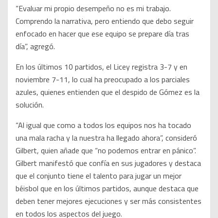
“Evaluar mi propio desempeño no es mi trabajo.
Comprendo la narrativa, pero entiendo que debo seguir
enfocado en hacer que ese equipo se prepare día tras
día”, agregó.
En los últimos 10 partidos, el Licey registra 3-7 y en
noviembre 7-11, lo cual ha preocupado a los parciales
azules, quienes entienden que el despido de Gómez es la
solución.
“Al igual que como a todos los equipos nos ha tocado
una mala racha y la nuestra ha llegado ahora”, consideró
Gilbert, quien añade que “no podemos entrar en pánico”.
Gilbert manifestó que confía en sus jugadores y destaca
que el conjunto tiene el talento para jugar un mejor
béisbol que en los últimos partidos, aunque destaca que
deben tener mejores ejecuciones y ser más consistentes
en todos los aspectos del juego.