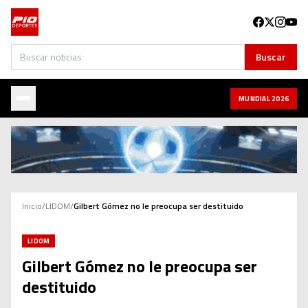
Buscar
Buscar
MUNDIAL 2026
Inicio
/
LIDOM
/
Gilbert Gómez no le preocupa ser destituido
LIDOM
Gilbert Gómez no le preocupa ser
destituido