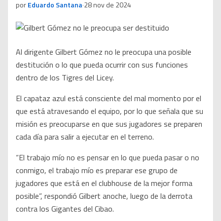
por
Eduardo Santana
·
28 nov de 2024
Al dirigente Gilbert Gómez no le preocupa una posible
destitución o lo que pueda ocurrir con sus funciones
dentro de los Tigres del Licey.
El capataz azul está consciente del mal momento por el
que está atravesando el equipo, por lo que señala que su
misión es preocuparse en que sus jugadores se preparen
cada día para salir a ejecutar en el terreno.
“El trabajo mío no es pensar en lo que pueda pasar o no
conmigo, el trabajo mío es preparar ese grupo de
jugadores que está en el clubhouse de la mejor forma
posible”, respondió Gilbert anoche, luego de la derrota
contra los Gigantes del Cibao.