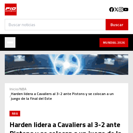
Buscar
Buscar
MUNDIAL 2026
Inicio
/
NBA
Harden lidera a Cavaliers al 3-2 ante Pistons y se colocan a un
/
juego de la final del Este
NBA
Harden lidera a Cavaliers al 3-2 ante