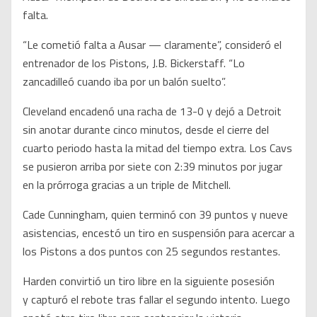
falta.
“Le cometió falta a Ausar — claramente”, consideró el
entrenador de los Pistons, J.B. Bickerstaff. “Lo
zancadilleó cuando iba por un balón suelto”.
Cleveland encadenó una racha de 13-0 y dejó a Detroit
sin anotar durante cinco minutos, desde el cierre del
cuarto periodo hasta la mitad del tiempo extra. Los Cavs
se pusieron arriba por siete con 2:39 minutos por jugar
en la prórroga gracias a un triple de Mitchell.
Cade Cunningham, quien terminó con 39 puntos y nueve
asistencias, encestó un tiro en suspensión para acercar a
los Pistons a dos puntos con 25 segundos restantes.
Harden convirtió un tiro libre en la siguiente posesión
y capturó el rebote tras fallar el segundo intento. Luego