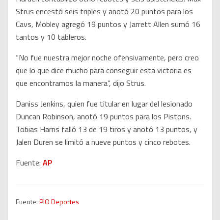
Strus encestó seis triples y anotó 20 puntos para los
Cavs, Mobley agregó 19 puntos y Jarrett Allen sumó 16
tantos y 10 tableros.
“No fue nuestra mejor noche ofensivamente, pero creo
que lo que dice mucho para conseguir esta victoria es
que encontramos la manera”, dijo Strus.
Daniss Jenkins, quien fue titular en lugar del lesionado
Duncan Robinson, anotó 19 puntos para los Pistons.
Tobias Harris falló 13 de 19 tiros y anotó 13 puntos, y
Jalen Duren se limitó a nueve puntos y cinco rebotes.
Fuente:
AP
Fuente:
PIO Deportes