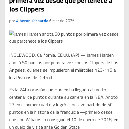
primera vez desde que pertenece a
los Clippers
por
Alberoni Pichardo
·
6 mar de 2025
INGLEWOOD, California, EE.UU. (AP) — James Harden
anotó 50 puntos por primera vez con los Clippers de Los
Ángeles, quienes se impusieron el miércoles 123-115 a
los Pistons de Detroit.
Es la 24ta ocasión que Harden ha llegado al medio
centenar de puntos durante su carrera en la NBA. Anotó
23 en el primer cuarto y logró el octavo partido de 50
puntos en la historia de la franquicia —primero desde
que Lou Williams lo consiguió el 10 de enero de 2018, en
un duelo de visita ante Golden State.