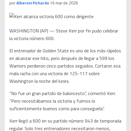
por
Alberoni Pichardo
·
16 mar de 2026
WASHINGTON (AP) — Steve Kerr por fin pudo celebrar
la victoria número 600.
El entrenador de Golden State es uno de los más rápidos
en alcanzar ese hito, pero después de llegar a 599 los
Warriors perdieron cinco partidos seguidos. Cortaron esa
mala racha con una victoria de 125-117 sobre
Washington la noche del lunes.
“No fue un gran partido de baloncesto”, comentó Kerr.
“Pero necesitábamos la victoria y fuimos lo
suficientemente buenos como para conseguirla”.
Kerr llegó a 600 en su partido número 943 de temporada
regular. Solo tres entrenadores necesitaron menos,