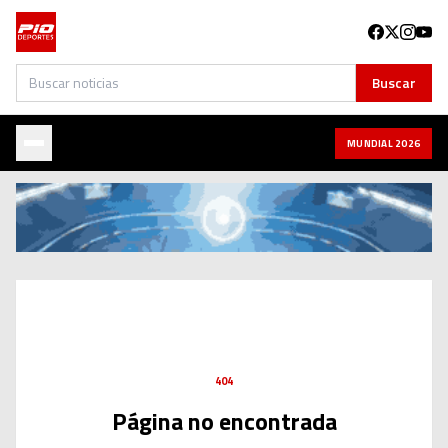
Buscar
Buscar
MUNDIAL 2026
404
Página no encontrada