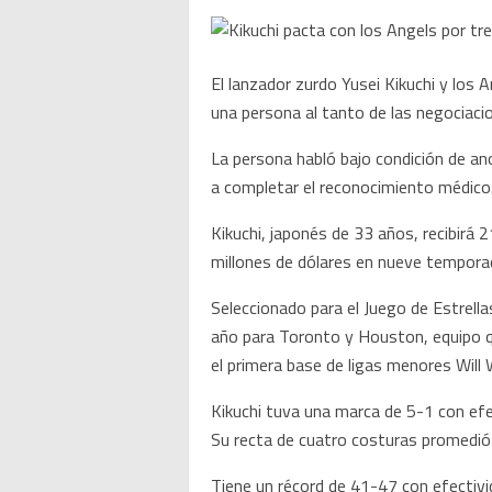
El lanzador zurdo Yusei Kikuchi y los
una persona al tanto de las negociac
La persona habló bajo condición de an
a completar el reconocimiento médico
Kikuchi, japonés de 33 años, recibirá 
millones de dólares en nueve tempora
Seleccionado para el Juego de Estrell
año para Toronto y Houston, equipo que
el primera base de ligas menores Will
Kikuchi tuva una marca de 5-1 con efe
Su recta de cuatro costuras promedió 
Tiene un récord de 41-47 con efectiv