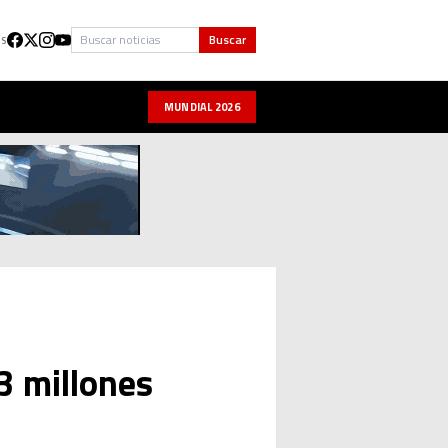
Buscar
Buscar
US
MUNDIAL 2026
3 millones