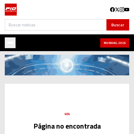
Buscar
Buscar
MUNDIAL 2026
404
Página no encontrada