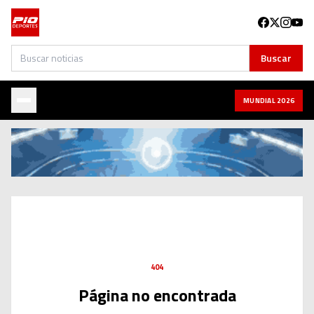
Buscar
Buscar
MUNDIAL 2026
404
Página no encontrada