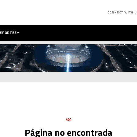
CONNECT WITH 
DEPORTES
404
Página no encontrada