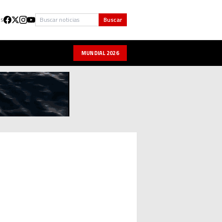
Buscar
Buscar
US
MUNDIAL 2026