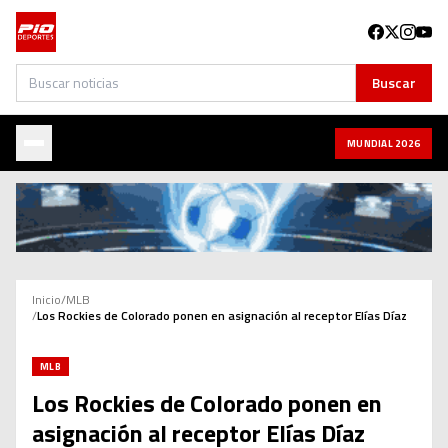
Buscar
Buscar
MUNDIAL 2026
Inicio
/
MLB
/
Los Rockies de Colorado ponen en asignación al receptor Elías Díaz
MLB
Los Rockies de Colorado ponen en
asignación al receptor Elías Díaz