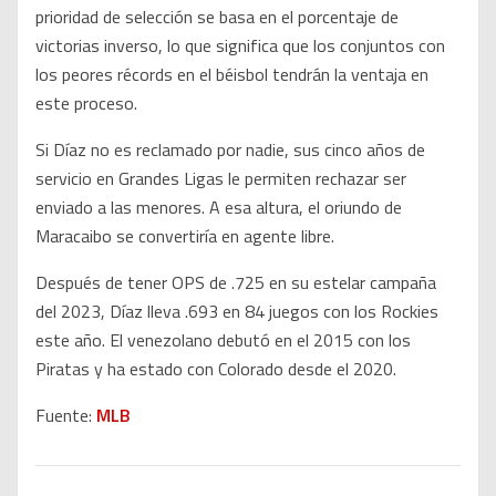
prioridad de selección se basa en el porcentaje de
victorias inverso, lo que significa que los conjuntos con
los peores récords en el béisbol tendrán la ventaja en
este proceso.
Si Díaz no es reclamado por nadie, sus cinco años de
servicio en Grandes Ligas le permiten rechazar ser
enviado a las menores. A esa altura, el oriundo de
Maracaibo se convertiría en agente libre.
Después de tener OPS de .725 en su estelar campaña
del 2023, Díaz lleva .693 en 84 juegos con los Rockies
este año. El venezolano debutó en el 2015 con los
Piratas y ha estado con Colorado desde el 2020.
Fuente:
MLB