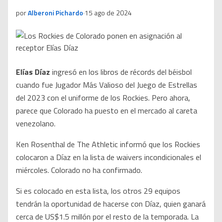
por
Alberoni Pichardo
·
15 ago de 2024
Elías Díaz
ingresó en los libros de récords del béisbol
cuando fue Jugador Más Valioso del Juego de Estrellas
del 2023 con el uniforme de los Rockies. Pero ahora,
parece que Colorado ha puesto en el mercado al careta
venezolano.
Ken Rosenthal de The Athletic informó que los Rockies
colocaron a Díaz en la lista de waivers incondicionales el
miércoles. Colorado no ha confirmado.
Si es colocado en esta lista, los otros 29 equipos
tendrán la oportunidad de hacerse con Díaz, quien ganará
cerca de US$1.5 millón por el resto de la temporada. La