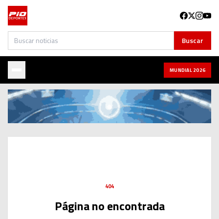
Buscar
Buscar
MUNDIAL 2026
404
Página no encontrada