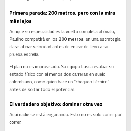
Primera parada: 200 metros, pero con la mira
más lejos
Aunque su especialidad es la vuelta completa al óvalo,
Paulino competirá en los
200 metros
, en una estrategia
clara: afinar velocidad antes de entrar de lleno a su
prueba estrella.
El plan no es improvisado. Su equipo busca evaluar su
estado físico con al menos dos carreras en suelo
colombiano, como quien hace un “chequeo técnico”
antes de soltar todo el potencial.
El verdadero objetivo: dominar otra vez
Aquí nadie se está engañando. Esto no es solo correr por
correr.