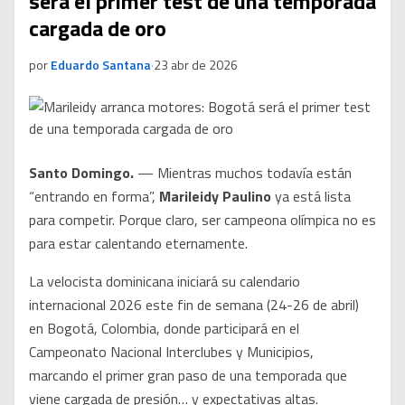
será el primer test de una temporada
cargada de oro
por
Eduardo Santana
·
23 abr de 2026
Santo Domingo.
— Mientras muchos todavía están
“entrando en forma”,
Marileidy Paulino
ya está lista
para competir. Porque claro, ser campeona olímpica no es
para estar calentando eternamente.
La velocista dominicana iniciará su calendario
internacional 2026 este fin de semana (24-26 de abril)
en Bogotá, Colombia, donde participará en el
Campeonato Nacional Interclubes y Municipios,
marcando el primer gran paso de una temporada que
viene cargada de presión… y expectativas altas.