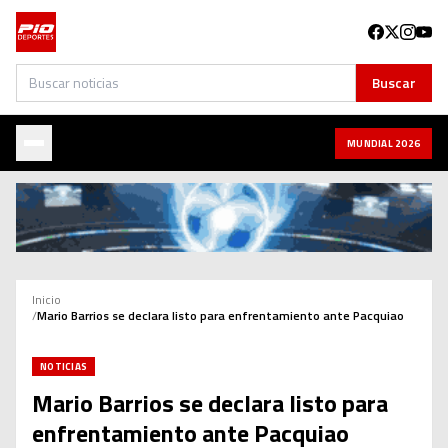
Buscar
Buscar
MUNDIAL 2026
Inicio
/
Mario Barrios se declara listo para enfrentamiento ante Pacquiao
NOTICIAS
Mario Barrios se declara listo para
enfrentamiento ante Pacquiao