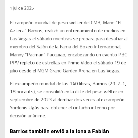
1 jul de 2025
El campeón mundial de peso welter del CMB, Mario “El
Azteca” Barrios, realizó un entrenamiento de medios en
Las Vegas el sábado mientras se prepara para desafiar al
miembro del Salón de la Fama del Boxeo Internacional,
Manny “Pacman” Pacquiao, encabezando un evento PBC
PPV repleto de estrellas en Prime Video el sábado 19 de
julio desde el MGM Grand Garden Arena en Las Vegas.
El excampeón mundial de las 140 libras, Barrios (29-2-1,
18 nocauts), se consolidó en la élite del peso wélter en
septiembre de 2023 al derribar dos veces al excampeón
Yordenis Ugás para obtener el cinturón interino por
decisión unánime.
Barrios también envió a la lona a Fabián