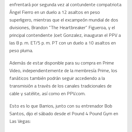
enfrentará por segunda vez al contundente compatriota
Ángel Fierro en un duelo a 12 asaltos en peso
superligero, mientras que el excampeón mundial de dos
divisiones, Brandon “The Heartbreaker” Figueroa, y el
principal contendiente Joet Gonzalez, inauguran el PPV a
las 8 p. m. ET/5 p. m. PT con un duelo a 10 asaltos en
peso pluma.
Además de estar disponible para su compra en Prime
Video, independientemente de la membresía Prime, los
fanáticos también podrán seguir accediendo a la
transmisión a través de los canales tradicionales de
cable y satélite, así como en PPV.com.
Esto es lo que Barrios, junto con su entrenador Bob
Santos, dijo el sábado desde el Pound 4 Pound Gym en
Las Vegas: