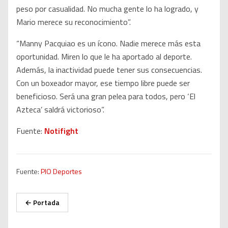
peso por casualidad. No mucha gente lo ha logrado, y
Mario merece su reconocimiento”.
“Manny Pacquiao es un ícono. Nadie merece más esta
oportunidad. Miren lo que le ha aportado al deporte.
Además, la inactividad puede tener sus consecuencias.
Con un boxeador mayor, ese tiempo libre puede ser
beneficioso. Será una gran pelea para todos, pero ‘El
Azteca’ saldrá victorioso”.
Fuente:
Notifight
Fuente:
PIO Deportes
← Portada