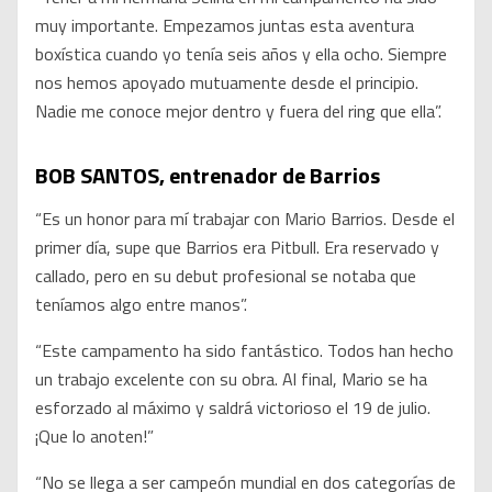
muy importante. Empezamos juntas esta aventura
boxística cuando yo tenía seis años y ella ocho. Siempre
nos hemos apoyado mutuamente desde el principio.
Nadie me conoce mejor dentro y fuera del ring que ella”.
BOB SANTOS, entrenador de Barrios
“Es un honor para mí trabajar con Mario Barrios. Desde el
primer día, supe que Barrios era Pitbull. Era reservado y
callado, pero en su debut profesional se notaba que
teníamos algo entre manos”.
“Este campamento ha sido fantástico. Todos han hecho
un trabajo excelente con su obra. Al final, Mario se ha
esforzado al máximo y saldrá victorioso el 19 de julio.
¡Que lo anoten!”
“No se llega a ser campeón mundial en dos categorías de