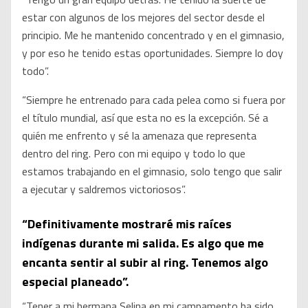
estar con algunos de los mejores del sector desde el
principio. Me he mantenido concentrado y en el gimnasio,
y por eso he tenido estas oportunidades. Siempre lo doy
todo”.
“Siempre he entrenado para cada pelea como si fuera por
el título mundial, así que esta no es la excepción. Sé a
quién me enfrento y sé la amenaza que representa
dentro del ring. Pero con mi equipo y todo lo que
estamos trabajando en el gimnasio, solo tengo que salir
a ejecutar y saldremos victoriosos”.
“Definitivamente mostraré mis raíces
indígenas durante mi salida. Es algo que me
encanta sentir al subir al ring. Tenemos algo
especial planeado”.
“Tener a mi hermana Selina en mi campamento ha sido