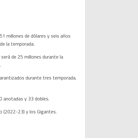
 millones de dólares y seis años
 de la temporada.
 será de 25 millones durante la
.
garantizados durante tres temporada.
90 anotadas y 33 dobles.
o (2022-23) y los Gigantes.