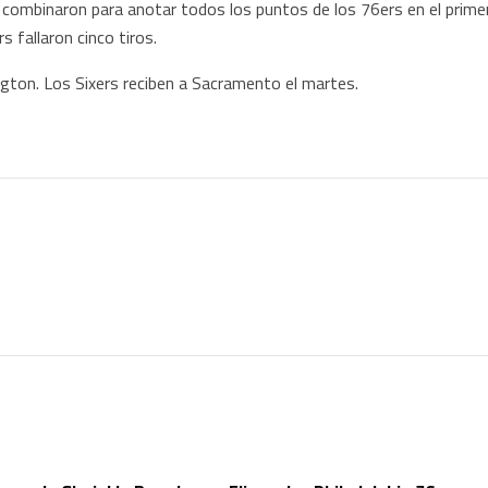
combinaron para anotar todos los puntos de los 76ers en el prime
s fallaron cinco tiros.
gton. Los Sixers reciben a Sacramento el martes.