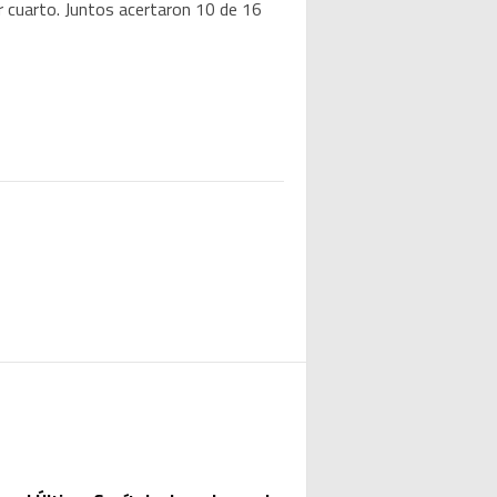
r cuarto. Juntos acertaron 10 de 16