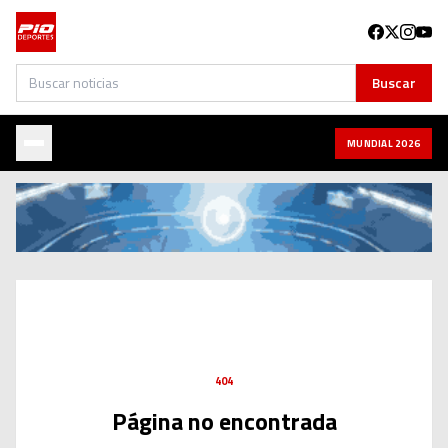
Buscar
Buscar
MUNDIAL 2026
404
Página no encontrada