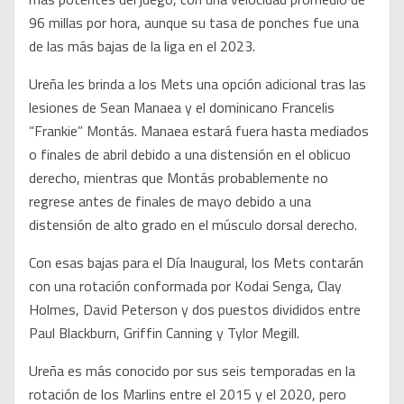
96 millas por hora, aunque su tasa de ponches fue una
de las más bajas de la liga en el 2023.
Ureña les brinda a los Mets una opción adicional tras las
lesiones de Sean Manaea y el dominicano Francelis
“Frankie” Montás. Manaea estará fuera hasta mediados
o finales de abril debido a una distensión en el oblicuo
derecho, mientras que Montás probablemente no
regrese antes de finales de mayo debido a una
distensión de alto grado en el músculo dorsal derecho.
Con esas bajas para el Día Inaugural, los Mets contarán
con una rotación conformada por Kodai Senga, Clay
Holmes, David Peterson y dos puestos divididos entre
Paul Blackburn, Griffin Canning y Tylor Megill.
Ureña es más conocido por sus seis temporadas en la
rotación de los Marlins entre el 2015 y el 2020, pero