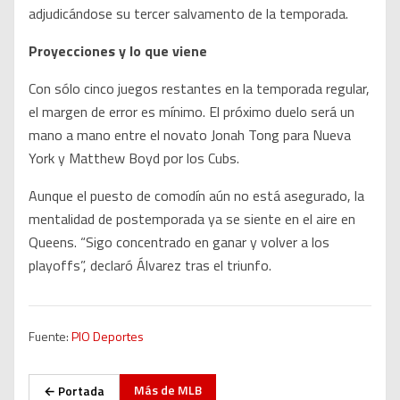
adjudicándose su tercer salvamento de la temporada.
Proyecciones y lo que viene
Con sólo cinco juegos restantes en la temporada regular,
el margen de error es mínimo. El próximo duelo será un
mano a mano entre el novato Jonah Tong para Nueva
York y Matthew Boyd por los Cubs.
Aunque el puesto de comodín aún no está asegurado, la
mentalidad de postemporada ya se siente en el aire en
Queens. “Sigo concentrado en ganar y volver a los
playoffs”, declaró Álvarez tras el triunfo.
Fuente:
PIO Deportes
Más de
MLB
← Portada