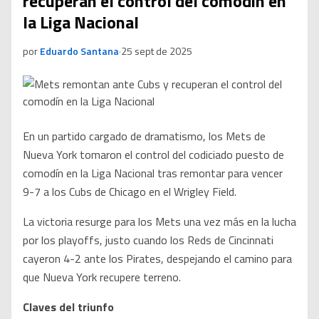
recuperan el control del comodín en
la Liga Nacional
por
Eduardo Santana
·
25 sept de 2025
En un partido cargado de dramatismo, los Mets de
Nueva York tomaron el control del codiciado puesto de
comodín en la Liga Nacional tras remontar para vencer
9-7 a los Cubs de Chicago en el Wrigley Field.
La victoria resurge para los Mets una vez más en la lucha
por los playoffs, justo cuando los Reds de Cincinnati
cayeron 4-2 ante los Pirates, despejando el camino para
que Nueva York recupere terreno.
Claves del triunfo