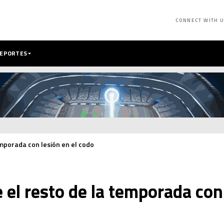
CONNECT WITH 
DEPORTES
emporada con lesión en el codo
 el resto de la temporada con 