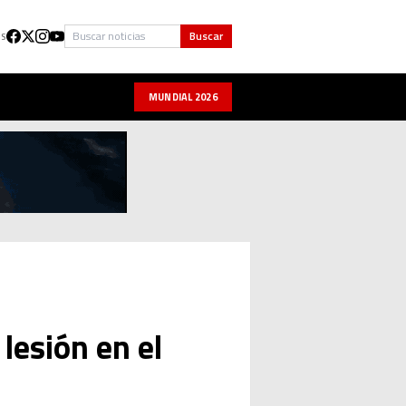
Buscar
Buscar
US
MUNDIAL 2026
lesión en el