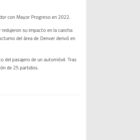
gador con Mayor Progreso en 2022.
 redujeron su impacto en la cancha
octurno del área de Denver derivó en
o del pasajero de un automóvil. Tras
ón de 25 partidos.